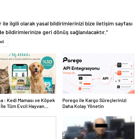
le ilgili olarak yasal bildirimlerinizi bize iletişim sayfası
de bildirimlerinize geri dönüş sağlanılacaktır.”
eli
a : Kedi Maması ve Köpek
Porego ile Kargo Süreçlerinizi
İle Tüm Evcil Hayvan
Daha Kolay Yönetin
i