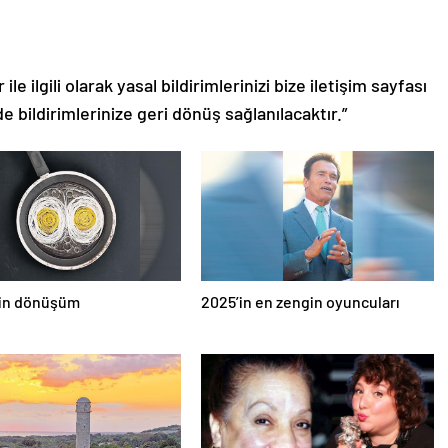
le ilgili olarak yasal bildirimlerinizi bize iletişim sayfası
de bildirimlerinize geri dönüş sağlanılacaktır.”
çin dönüşüm
2025’in en zengin oyuncuları