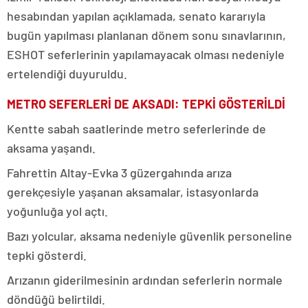
hesabından yapılan açıklamada, senato kararıyla
bugün yapılması planlanan dönem sonu sınavlarının,
ESHOT seferlerinin yapılamayacak olması nedeniyle
ertelendiği duyuruldu.
METRO SEFERLERİ DE AKSADI: TEPKİ GÖSTERİLDİ
Kentte sabah saatlerinde metro seferlerinde de
aksama yaşandı.
Fahrettin Altay-Evka 3 güzergahında arıza
gerekçesiyle yaşanan aksamalar, istasyonlarda
yoğunluğa yol açtı.
Bazı yolcular, aksama nedeniyle güvenlik personeline
tepki gösterdi.
Arızanın giderilmesinin ardından seferlerin normale
döndüğü belirtildi.