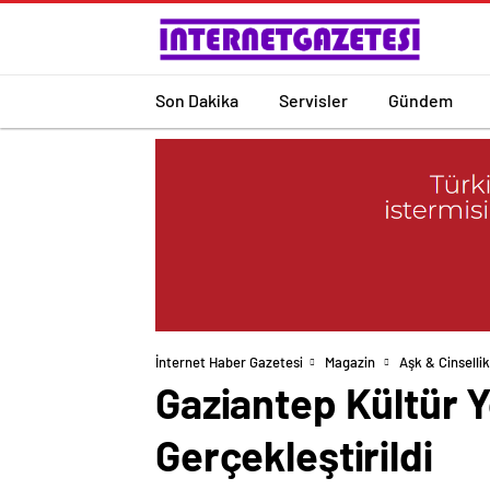
Son Dakika
Servisler
Gündem
İnternet Haber Gazetesi
Magazin
Aşk & Cinsellik
Gaziantep Kültür Yo
Gerçekleştirildi