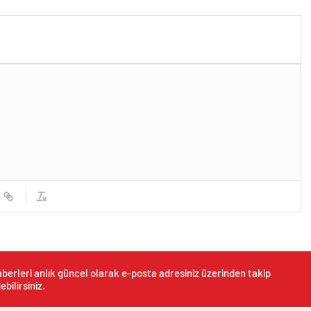
berleri anlık güncel olarak e-posta adresiniz üzerinden takip
ebilirsiniz.