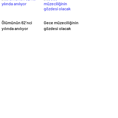
Ölümünün 62’nci
Gece müzeciliğinin
yılında anılıyor
gözdesi olacak